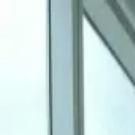
가격
서비스 소개서
사용자 가이드