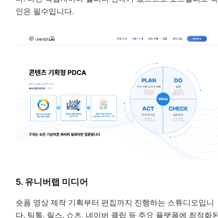
인은 필수입니다.
5. 유니버랩 미디어
숏폼 영상 제작 기획부터 편집까지 진행하는 스튜디오입니
다. 틱톡, 릴스, 쇼츠, 네이버 클립 등 주요 플랫폼에 최적화