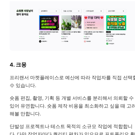
4. 크몽
프리랜서 마켓플레이스로 예산에 따라 작업자를 직접 선택
수 있습니다.
숏폼 편집, 촬영, 기획 등 개별 서비스를 분리해서 의뢰할 수
있어 유연합니다. 숏폼 제작 비용을 최소화하고 싶을 때 고
해볼 만합니다.
단발성 프로젝트나 테스트 목적의 소규모 작업에 적합합니
다. 다만 작업자마다 퀄리티 편차가 있으므로 포트폴리오 확