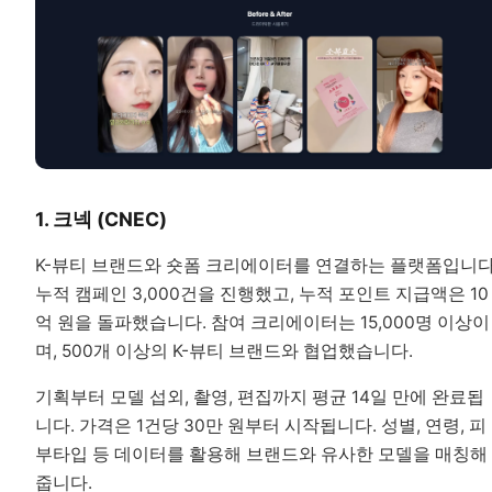
1. 크넥 (CNEC)
K-뷰티 브랜드와 숏폼 크리에이터를 연결하는 플랫폼입니다
누적 캠페인 3,000건을 진행했고, 누적 포인트 지급액은 10
억 원을 돌파했습니다. 참여 크리에이터는 15,000명 이상이
며, 500개 이상의 K-뷰티 브랜드와 협업했습니다.
기획부터 모델 섭외, 촬영, 편집까지 평균 14일 만에 완료됩
니다. 가격은 1건당 30만 원부터 시작됩니다. 성별, 연령, 피
부타입 등 데이터를 활용해 브랜드와 유사한 모델을 매칭해
줍니다.