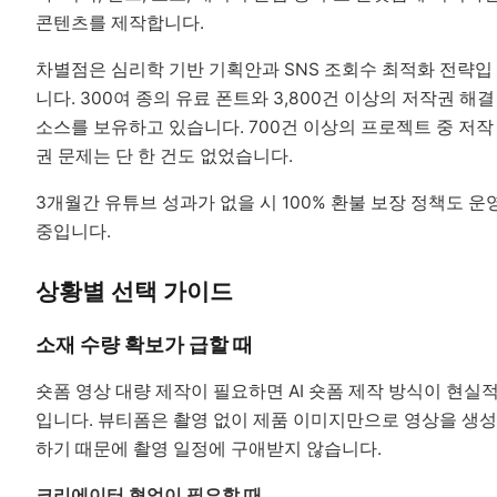
콘텐츠를 제작합니다.
차별점은 심리학 기반 기획안과 SNS 조회수 최적화 전략입
니다. 300여 종의 유료 폰트와 3,800건 이상의 저작권 해결
소스를 보유하고 있습니다. 700건 이상의 프로젝트 중 저작
권 문제는 단 한 건도 없었습니다.
3개월간 유튜브 성과가 없을 시 100% 환불 보장 정책도 운
중입니다.
상황별 선택 가이드
소재 수량 확보가 급할 때
숏폼 영상 대량 제작이 필요하면 AI 숏폼 제작 방식이 현실
입니다. 뷰티폼은 촬영 없이 제품 이미지만으로 영상을 생성
하기 때문에 촬영 일정에 구애받지 않습니다.
크리에이터 협업이 필요할 때