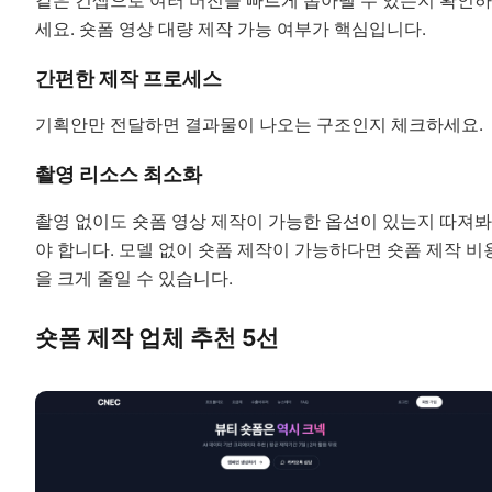
같은 컨셉으로 여러 버전을 빠르게 뽑아낼 수 있는지 확인하
세요. 숏폼 영상 대량 제작 가능 여부가 핵심입니다.
간편한 제작 프로세스
기획안만 전달하면 결과물이 나오는 구조인지 체크하세요.
촬영 리소스 최소화
촬영 없이도 숏폼 영상 제작이 가능한 옵션이 있는지 따져봐
야 합니다. 모델 없이 숏폼 제작이 가능하다면 숏폼 제작 비
을 크게 줄일 수 있습니다.
숏폼 제작 업체 추천 5선