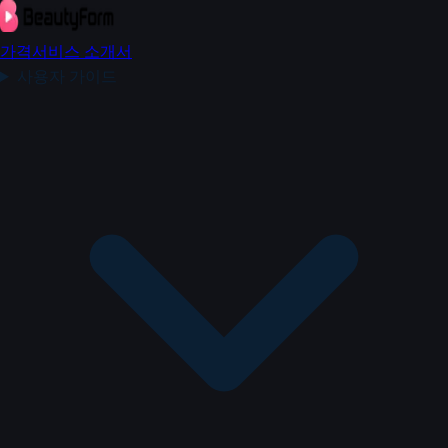
가격
서비스 소개서
사용자 가이드