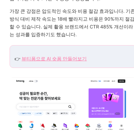
가장 큰 강점은 압도적인 속도와 비용 절감 효과입니다. 기
방식 대비 제작 속도는 18배 빨라지고 비용은 90%까지 절
할 수 있습니다. 실제 활용 브랜드에서 CTR 485% 개선이라
는 성과를 입증하기도 했습니다.
👉
뷰티폼으로 AI 숏폼 만들어보기