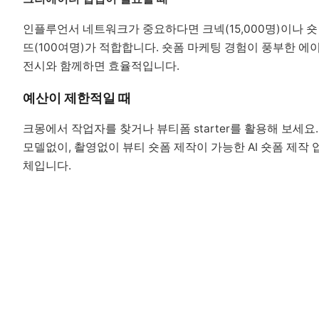
인플루언서 네트워크가 중요하다면 크넥(15,000명)이나 숏
뜨(100여명)가 적합합니다. 숏폼 마케팅 경험이 풍부한 에
전시와 함께하면 효율적입니다.
예산이 제한적일 때
크몽에서 작업자를 찾거나 뷰티폼 starter를 활용해 보세요.
모델없이, 촬영없이 뷰티 숏폼 제작이 가능한 AI 숏폼 제작 
체입니다.