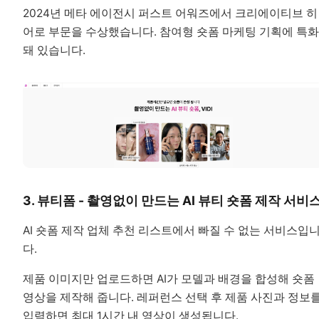
2024년 메타 에이전시 퍼스트 어워즈에서 크리에이티브 히
어로 부문을 수상했습니다. 참여형 숏폼 마케팅 기획에 특화
돼 있습니다.
3. 뷰티폼 - 촬영없이 만드는 AI 뷰티 숏폼 제작 서비
AI 숏폼 제작 업체 추천 리스트에서 빠질 수 없는 서비스입
다.
제품 이미지만 업로드하면 AI가 모델과 배경을 합성해 숏폼
영상을 제작해 줍니다. 레퍼런스 선택 후 제품 사진과 정보
입력하면 최대 1시간 내 영상이 생성됩니다.