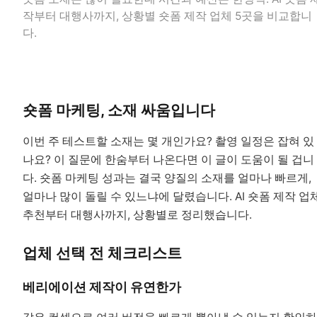
작부터 대행사까지, 상황별 숏폼 제작 업체 5곳을 비교합니
다.
숏폼 마케팅, 소재 싸움입니다
이번 주 테스트할 소재는 몇 개인가요? 촬영 일정은 잡혀 있
나요? 이 질문에 한숨부터 나온다면 이 글이 도움이 될 겁니
다. 숏폼 마케팅 성과는 결국 양질의 소재를 얼마나 빠르게,
얼마나 많이 돌릴 수 있느냐에 달렸습니다. AI 숏폼 제작 업
추천부터 대행사까지, 상황별로 정리했습니다.
업체 선택 전 체크리스트
베리에이션 제작이 유연한가