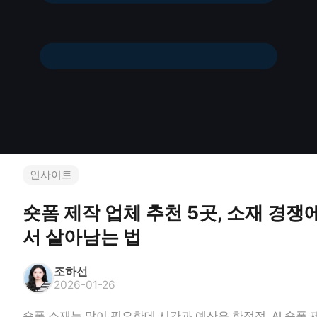
인사이트
숏폼 제작 업체 추천 5곳, 소재 경쟁
서 살아남는 법
조하선
2026-01-26
숏폼 소재는 많이 필요한데 시간과 예산은 한정적. AI 숏폼 